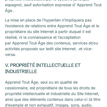
espagnol, sauf autorisation expresse d’ Apprend Tout
Âge .
La mise en place de l’hyperlien n’impliquera pas
l’existence de relations entre Apprend Tout Âge et le
propriétaire du site Internet à partir duquel il est
réalisé, ni la connaissance et l’acceptation
par Apprend Tout Âge des contenus, services et/ou
activités proposés sur ledit site Internet. .et vice-
versa.
V. PROPRIÉTÉ INTELLECTUELLE ET
INDUSTRIELLE
Apprend Tout Âge, seul ou en qualité de
cessionnaire, est propriétaire de tous les droits de
propriété intellectuelle et industrielle du Site Internet,
ainsi que des éléments contenus dans celui-ci (à titre
d’exemple et non exhaustif, images, sons, audio,