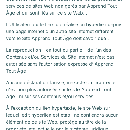
services de sites Web non gérés par Apprend Tout
Âge et qui sont liés sur ce site Web. .
L’Utilisateur ou le tiers qui réalise un hyperlien depuis
une page internet d’un autre site internet différent
vers le Site Apprend Tout Âge doit savoir que :
La reproduction – en tout ou partie – de l’un des
Contenus et/ou Services du Site Internet n’est pas
autorisée sans l’autorisation expresse d’ Apprend
Tout Âge .
Aucune déclaration fausse, inexacte ou incorrecte
n’est non plus autorisée sur le site Apprend Tout
Âge , ni sur ses contenus et/ou services.
À l’exception du lien hypertexte, le site Web sur
lequel ledit hyperlien est établi ne contiendra aucun
élément de ce site Web, protégé au titre de la
propriété intellectuelle par le système juridique