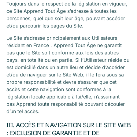
Toujours dans le respect de la législation en vigueur,
ce Site Apprend Tout Âge s’adresse à toutes les
personnes, quel que soit leur âge, pouvant accéder
et/ou parcourir les pages du Site.
Le Site s’adresse principalement aux Utilisateurs
résidant en France . Apprend Tout Âge ne garantit
pas que le Site soit conforme aux lois des autres
pays, en totalité ou en partie. Si l’Utilisateur réside ou
est domicilié dans un autre lieu et décide d’accéder
et/ou de naviguer sur le Site Web, il le fera sous sa
propre responsabilité et devra s’assurer que cet
accès et cette navigation sont conformes à la
législation locale applicable à lui/elle, n’assumant
pas Apprend toute responsabilité pouvant découler
d’un tel accès.
III. ACCÈS ET NAVIGATION SUR LE SITE WEB
: EXCLUSION DE GARANTIE ET ​​DE