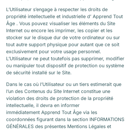
L’Utilisateur s’engage à respecter les droits de
propriété intellectuelle et industrielle d’ Apprend Tout
Âge . Vous pouvez visualiser les éléments du Site
Internet ou encore les imprimer, les copier et les
stocker sur le disque dur de votre ordinateur ou sur
tout autre support physique pour autant que ce soit
exclusivement pour votre usage personnel.
L’Utilisateur ne peut toutefois pas supprimer, modifier
ou manipuler tout dispositif de protection ou système
de sécurité installé sur le Site.
Dans le cas où l’Utilisateur ou un tiers estimerait que
l’un des Contenus du Site Internet constitue une
violation des droits de protection de la propriété
intellectuelle, il devra en informer
immédiatement Apprend Tout Âge via les
coordonnées figurant dans la section INFORMATIONS
GÉNÉRALES des présentes Mentions Légales et