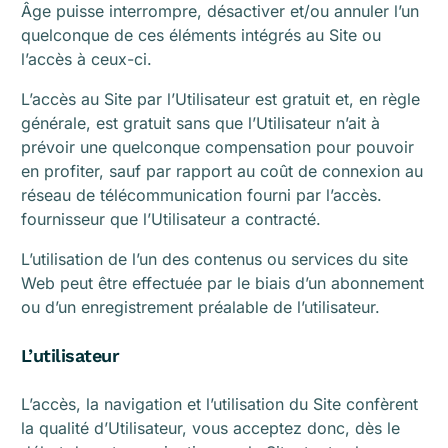
Âge puisse interrompre, désactiver et/ou annuler l’un
quelconque de ces éléments intégrés au Site ou
l’accès à ceux-ci.
L’accès au Site par l’Utilisateur est gratuit et, en règle
générale, est gratuit sans que l’Utilisateur n’ait à
prévoir une quelconque compensation pour pouvoir
en profiter, sauf par rapport au coût de connexion au
réseau de télécommunication fourni par l’accès.
fournisseur que l’Utilisateur a contracté.
L’utilisation de l’un des contenus ou services du site
Web peut être effectuée par le biais d’un abonnement
ou d’un enregistrement préalable de l’utilisateur.
L’utilisateur
L’accès, la navigation et l’utilisation du Site confèrent
la qualité d’Utilisateur, vous acceptez donc, dès le