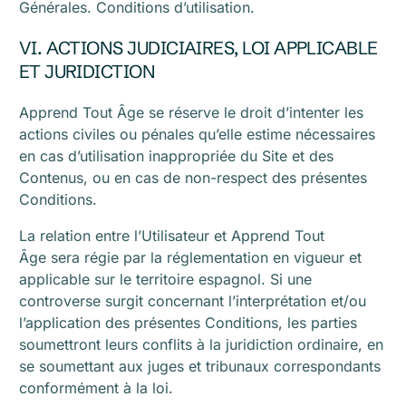
Générales. Conditions d’utilisation.
VI. ACTIONS JUDICIAIRES, LOI APPLICABLE
ET JURIDICTION
Apprend Tout Âge se réserve le droit d’intenter les
actions civiles ou pénales qu’elle estime nécessaires
en cas d’utilisation inappropriée du Site et des
Contenus, ou en cas de non-respect des présentes
Conditions.
La relation entre l’Utilisateur et Apprend Tout
Âge sera régie par la réglementation en vigueur et
applicable sur le territoire espagnol. Si une
controverse surgit concernant l’interprétation et/ou
l’application des présentes Conditions, les parties
soumettront leurs conflits à la juridiction ordinaire, en
se soumettant aux juges et tribunaux correspondants
conformément à la loi.