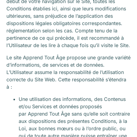
début de votre navigation sur le Site, toutes les
Conditions établies ici, ainsi que leurs modifications
ultérieures, sans préjudice de l’application des
dispositions légales obligatoires correspondantes.
réglementation selon les cas. Compte tenu de la
pertinence de ce qui précède, il est recommandé à
l’Utilisateur de les lire à chaque fois qu’il visite le Site.
Le site Apprend Tout Âge propose une grande variété
d’informations, de services et de données.
L’Utilisateur assume la responsabilité de l’utilisation
correcte du Site Web. Cette responsabilité s’étendra
à :
Une utilisation des informations, des Contenus
et/ou Services et données proposés
par Apprend Tout Âge sans qu’elle soit contraire
aux dispositions des présentes Conditions, à la
Loi, aux bonnes mœurs ou à l’ordre public, ou
qui de toute autre manière puisse entraîner une