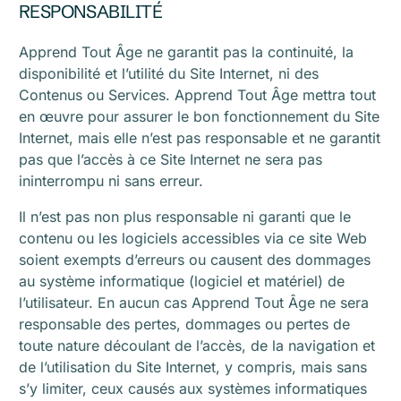
RESPONSABILITÉ
Apprend Tout Âge ne garantit pas la continuité, la
disponibilité et l’utilité du Site Internet, ni des
Contenus ou Services. Apprend Tout Âge mettra tout
en œuvre pour assurer le bon fonctionnement du Site
Internet, mais elle n’est pas responsable et ne garantit
pas que l’accès à ce Site Internet ne sera pas
ininterrompu ni sans erreur.
Il n’est pas non plus responsable ni garanti que le
contenu ou les logiciels accessibles via ce site Web
soient exempts d’erreurs ou causent des dommages
au système informatique (logiciel et matériel) de
l’utilisateur. En aucun cas Apprend Tout Âge ne sera
responsable des pertes, dommages ou pertes de
toute nature découlant de l’accès, de la navigation et
de l’utilisation du Site Internet, y compris, mais sans
s’y limiter, ceux causés aux systèmes informatiques