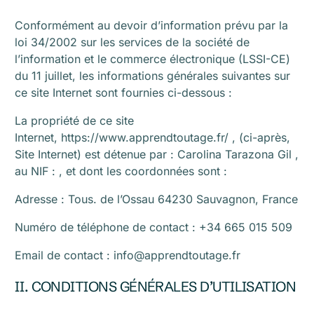
Conformément au devoir d’information prévu par la
loi 34/2002 sur les services de la société de
l’information et le commerce électronique (LSSI-CE)
du 11 juillet, les informations générales suivantes sur
ce site Internet sont fournies ci-dessous :
La propriété de ce site
Internet, https://www.apprendtoutage.fr/ , (ci-après,
Site Internet) est détenue par : Carolina Tarazona Gil ,
au NIF : , et dont les coordonnées sont :
Adresse : Tous. de l’Ossau 64230 Sauvagnon, France
Numéro de téléphone de contact : +34 665 015 509
Email de contact : info@apprendtoutage.fr
II. CONDITIONS GÉNÉRALES D’UTILISATION