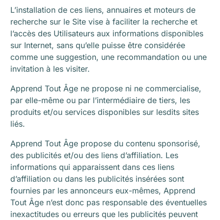
L’installation de ces liens, annuaires et moteurs de
recherche sur le Site vise à faciliter la recherche et
l’accès des Utilisateurs aux informations disponibles
sur Internet, sans qu’elle puisse être considérée
comme une suggestion, une recommandation ou une
invitation à les visiter.
Apprend Tout Âge ne propose ni ne commercialise,
par elle-même ou par l’intermédiaire de tiers, les
produits et/ou services disponibles sur lesdits sites
liés.
Apprend Tout Âge propose du contenu sponsorisé,
des publicités et/ou des liens d’affiliation. Les
informations qui apparaissent dans ces liens
d’affiliation ou dans les publicités insérées sont
fournies par les annonceurs eux-mêmes, Apprend
Tout Âge n’est donc pas responsable des éventuelles
inexactitudes ou erreurs que les publicités peuvent