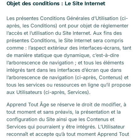
Objet des conditions : Le Site Internet
Les présentes Conditions Générales d’Utilisation (ci-
après, les Conditions) ont pour objet de réglementer
l’accès et l’utilisation du Site Internet. Aux fins des
présentes Conditions, le Site Internet sera compris
comme : l’aspect extérieur des interfaces-écrans, tant
de manière statique que dynamique, c’est-à-dire
l’arborescence de navigation ; et tous les éléments
intégrés tant dans les interfaces d’écran que dans
l’arborescence de navigation (ci-après, Contenus) et
tous les services ou ressources en ligne qu’il propose
aux Utilisateurs (ci-après, Services).
Apprend Tout Âge se réserve le droit de modifier, à
tout moment et sans préavis, la présentation et la
configuration du Site ainsi que les Contenus et
Services qui pourraient y être intégrés. L’Utilisateur
reconnaît et accepte qu’à tout moment Apprend Tout