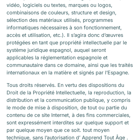
vidéo, logiciels ou textes, marques ou logos,
combinaisons de couleurs, structure et design,
sélection des matériaux utilisés, programmes
informatiques nécessaires à son fonctionnement,
accès et utilisation, etc.). Il s’agira donc d’œuvres
protégées en tant que propriété intellectuelle par le
système juridique espagnol, auquel seront
applicables la réglementation espagnole et
communautaire dans ce domaine, ainsi que les traités
internationaux en la matière et signés par l’Espagne.
Tous droits réservés. En vertu des dispositions du
Droit de la Propriété Intellectuelle, la reproduction, la
distribution et la communication publique, y compris
le mode de mise à disposition, de tout ou partie du
contenu de ce site Internet, à des fins commerciales,
sont expressément interdites sur quelque support et
par quelque moyen que ce soit. tout moyen
technique, sans l’autorisation d’ Apprend Tout Âge .