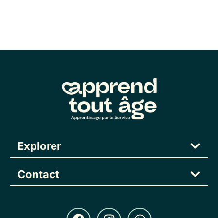
Explorer
Contact