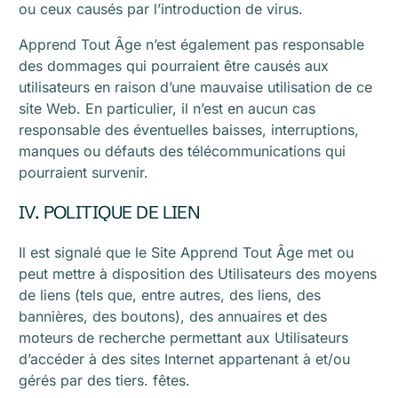
ou ceux causés par l’introduction de virus.
Apprend Tout Âge n’est également pas responsable
des dommages qui pourraient être causés aux
utilisateurs en raison d’une mauvaise utilisation de ce
site Web. En particulier, il n’est en aucun cas
responsable des éventuelles baisses, interruptions,
manques ou défauts des télécommunications qui
pourraient survenir.
IV. POLITIQUE DE LIEN
Il est signalé que le Site Apprend Tout Âge met ou
peut mettre à disposition des Utilisateurs des moyens
de liens (tels que, entre autres, des liens, des
bannières, des boutons), des annuaires et des
moteurs de recherche permettant aux Utilisateurs
d’accéder à des sites Internet appartenant à et/ou
gérés par des tiers. fêtes.