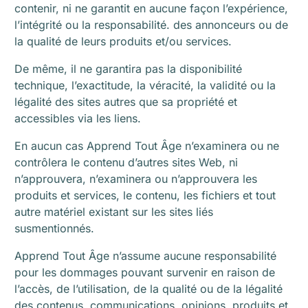
contenir, ni ne garantit en aucune façon l’expérience,
l’intégrité ou la responsabilité. des annonceurs ou de
la qualité de leurs produits et/ou services.
De même, il ne garantira pas la disponibilité
technique, l’exactitude, la véracité, la validité ou la
légalité des sites autres que sa propriété et
accessibles via les liens.
En aucun cas Apprend Tout Âge n’examinera ou ne
contrôlera le contenu d’autres sites Web, ni
n’approuvera, n’examinera ou n’approuvera les
produits et services, le contenu, les fichiers et tout
autre matériel existant sur les sites liés
susmentionnés.
Apprend Tout Âge n’assume aucune responsabilité
pour les dommages pouvant survenir en raison de
l’accès, de l’utilisation, de la qualité ou de la légalité
des contenus, communications, opinions, produits et