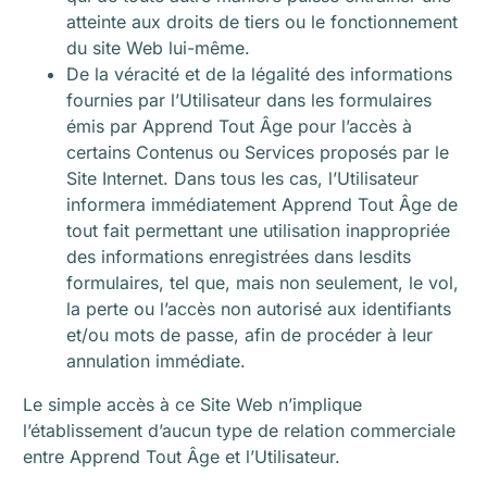
atteinte aux droits de tiers ou le fonctionnement
du site Web lui-même.
De la véracité et de la légalité des informations
fournies par l’Utilisateur dans les formulaires
émis par Apprend Tout Âge pour l’accès à
certains Contenus ou Services proposés par le
Site Internet. Dans tous les cas, l’Utilisateur
informera immédiatement Apprend Tout Âge de
tout fait permettant une utilisation inappropriée
des informations enregistrées dans lesdits
formulaires, tel que, mais non seulement, le vol,
la perte ou l’accès non autorisé aux identifiants
et/ou mots de passe, afin de procéder à leur
annulation immédiate.
Le simple accès à ce Site Web n’implique
l’établissement d’aucun type de relation commerciale
entre Apprend Tout Âge et l’Utilisateur.