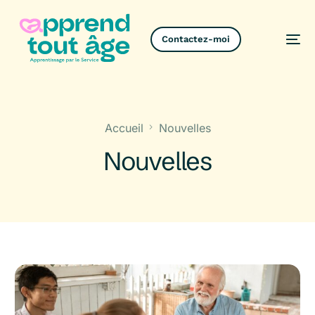
Contactez-moi
Contactez-moi
Accueil
Nouvelles
Nouvelles