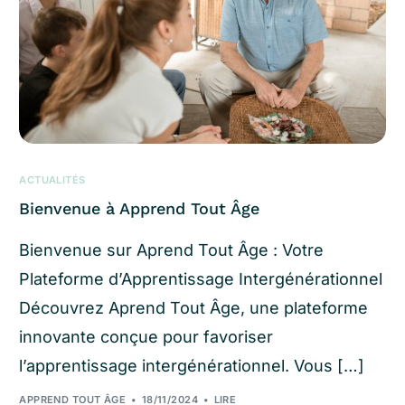
ACTUALITÉS
Bienvenue à Apprend Tout Âge
Bienvenue sur Aprend Tout Âge : Votre
Plateforme d’Apprentissage Intergénérationnel
Découvrez Aprend Tout Âge, une plateforme
innovante conçue pour favoriser
l’apprentissage intergénérationnel. Vous […]
APPREND TOUT ÂGE
18/11/2024
LIRE