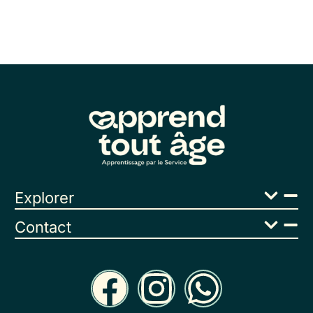
Explorer
Contact