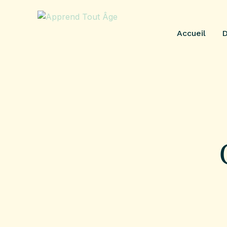
Accueil
D