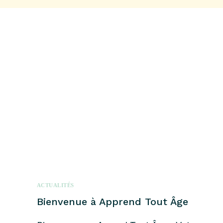
ACTUALITÉS
Bienvenue à Apprend Tout Âge