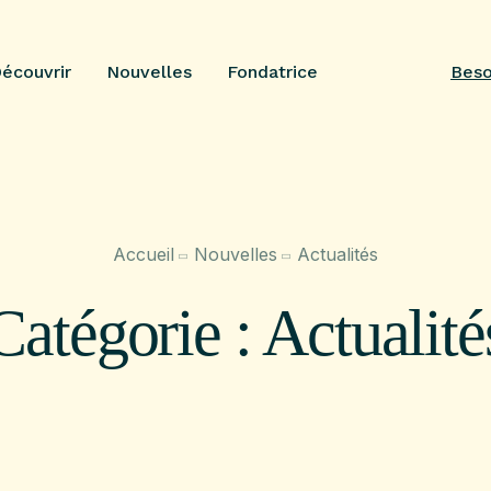
Beso
écouvrir
Nouvelles
Fondatrice
Accueil
Nouvelles
Actualités
Catégorie :
Actualité