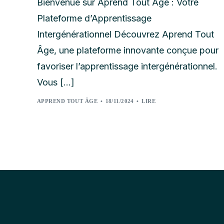
Bienvenue sur Aprend Tout Âge : Votre
Plateforme d’Apprentissage
Intergénérationnel Découvrez Aprend Tout
Âge, une plateforme innovante conçue pour
favoriser l’apprentissage intergénérationnel.
Vous […]
APPREND TOUT ÂGE
18/11/2024
LIRE