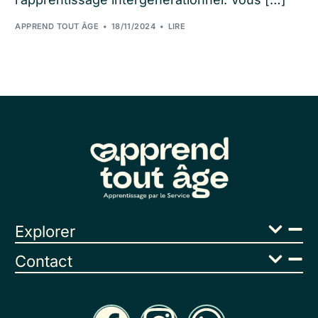
APPREND TOUT ÂGE
18/11/2024
LIRE
Explorer
Contact