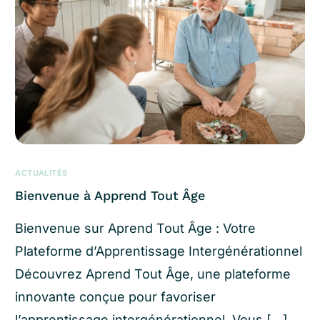
ACTUALITÉS
Bienvenue à Apprend Tout Âge
Bienvenue sur Aprend Tout Âge : Votre
Plateforme d’Apprentissage Intergénérationnel
Découvrez Aprend Tout Âge, une plateforme
innovante conçue pour favoriser
l’apprentissage intergénérationnel. Vous […]